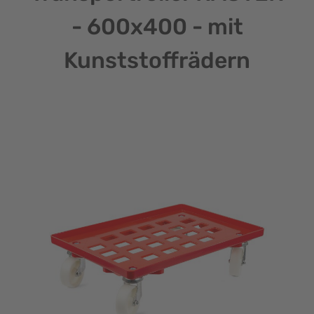
- 600x400 - mit
Kunststoffrädern