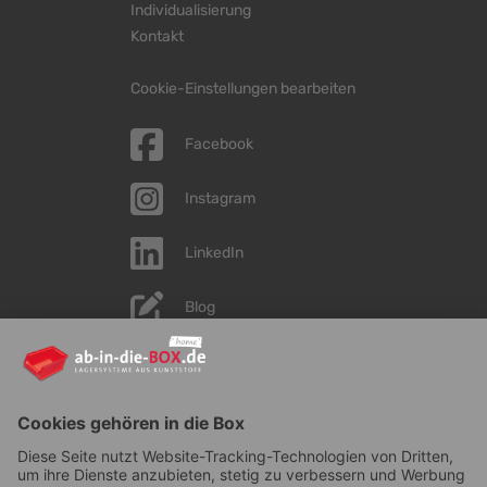
Individualisierung
Kontakt
Cookie-Einstellungen bearbeiten
Facebook
Instagram
LinkedIn
Blog
YouTube