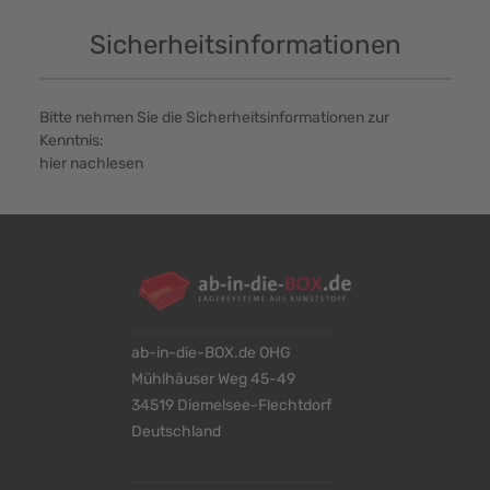
Sicherheitsinformationen
Bitte nehmen Sie die Sicherheitsinformationen zur
Kenntnis:
hier nachlesen
ab-in-die-BOX.de OHG
Mühlhäuser Weg 45-49
34519 Diemelsee-Flechtdorf
Deutschland