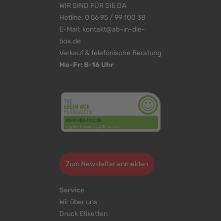
WIR SIND FÜR SIE DA
Hotline:
0 56 95 / 99 100 38
E-Mail:
kontakt@ab-in-die-
box.de
Verkauf & telefonische Beratung
Mo-Fr: 8-16 Uhr
<
>
Zum Newsletter anmelden
Service
Wir über uns
Druck Etiketten