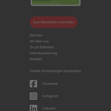
>
Zum Newsletter anmelden
Service
Wir über uns
Druck Etiketten
Individualisierung
Kontakt
Cookie-Einstellungen bearbeiten
Facebook
Instagram
LinkedIn