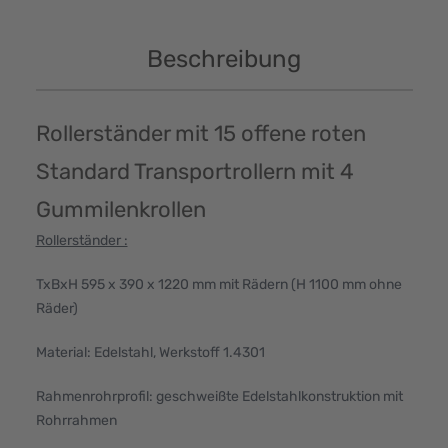
Beschreibung
Rollerständer mit 15 offene roten
Standard Transportrollern mit 4
Gummilenkrollen
Rollerständer :
TxBxH 595 x 390 x 1220 mm mit Rädern (H 1100 mm ohne
Räder)
Material: Edelstahl, Werkstoff 1.4301
Rahmenrohrprofil: geschweißte Edelstahlkonstruktion mit
Rohrrahmen