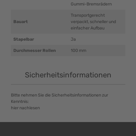
Gummi-Bremsrädern
Transportgerecht
Bauart
verpackt, schneller und
einfacher Aufbau
Stapelbar
Ja
Durchmesser Rollen
100 mm
Sicherheitsinformationen
Bitte nehmen Sie die Sicherheitsinformationen zur
Kenntnis:
hier nachlesen