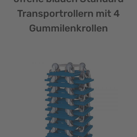
Transportrollern mit 4
Gummilenkrollen