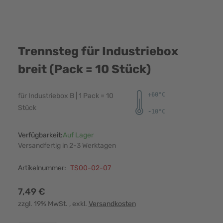
Trennsteg für Industriebox
breit (Pack = 10 Stück)
für Industriebox B | 1 Pack = 10
Stück
Verfügbarkeit:
Auf Lager
Versandfertig in 2-3 Werktagen
Artikelnummer:
TS00-02-07
7,49 €
zzgl. 19% MwSt.
, exkl.
Versandkosten
Menge