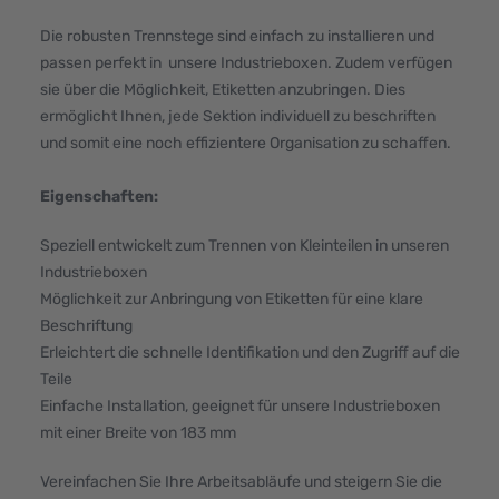
Die robusten Trennstege sind einfach zu installieren und
passen perfekt in unsere Industrieboxen. Zudem verfügen
sie über die Möglichkeit, Etiketten anzubringen. Dies
ermöglicht Ihnen, jede Sektion individuell zu beschriften
und somit eine noch effizientere Organisation zu schaffen.
Eigenschaften:
Speziell entwickelt zum Trennen von Kleinteilen in unseren
Industrieboxen
Möglichkeit zur Anbringung von Etiketten für eine klare
Beschriftung
Erleichtert die schnelle Identifikation und den Zugriff auf die
Teile
Einfache Installation, geeignet für unsere Industrieboxen
mit einer Breite von 183 mm
Vereinfachen Sie Ihre Arbeitsabläufe und steigern Sie die