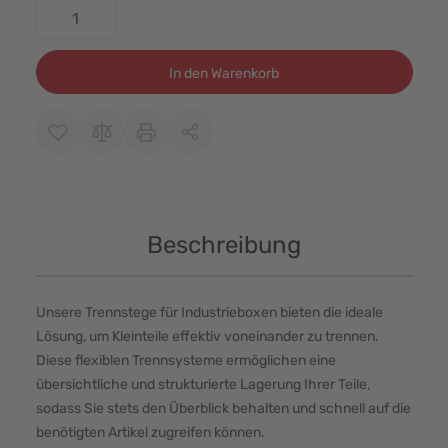
In den Warenkorb
Beschreibung
Unsere Trennstege für Industrieboxen bieten die ideale
Lösung, um Kleinteile effektiv voneinander zu trennen.
Diese flexiblen Trennsysteme ermöglichen eine
übersichtliche und strukturierte Lagerung Ihrer Teile,
sodass Sie stets den Überblick behalten und schnell auf die
benötigten Artikel zugreifen können.