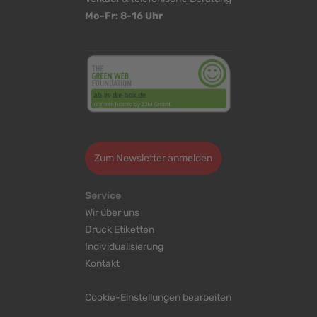
Mo-Fr: 8-16 Uhr
<
>
Zum Newsletter anmelden
Service
Wir über uns
Druck Etiketten
Individualisierung
Kontakt
Cookie-Einstellungen bearbeiten