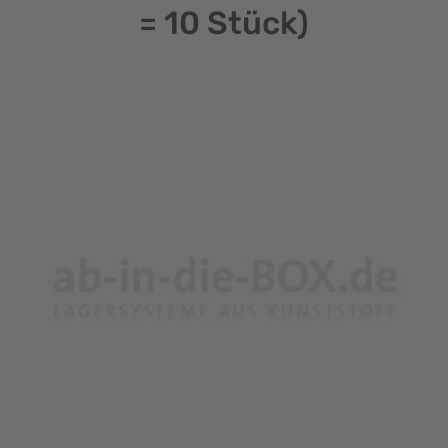
= 10 Stück)