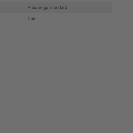
Anbauregal standard
Nein