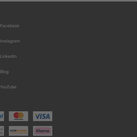
Facebook
Instagram
LinkedIn
Blog
YouTube