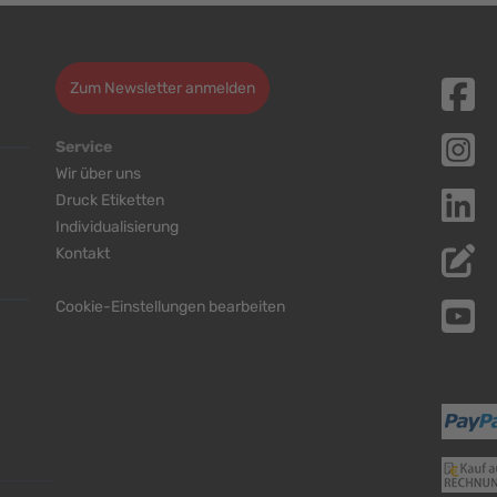
Zum Newsletter anmelden
Service
Wir über uns
Druck Etiketten
Individualisierung
Kontakt
Cookie-Einstellungen bearbeiten