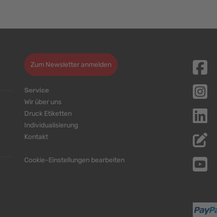
Zum Newsletter anmelden
Service
Wir über uns
Druck Etiketten
Individualisierung
Kontakt
Cookie-Einstellungen bearbeiten