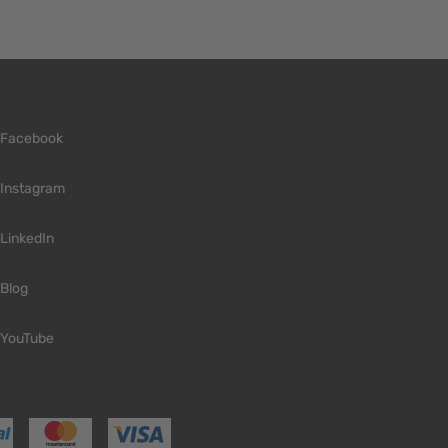
Facebook
Instagram
LinkedIn
Blog
YouTube