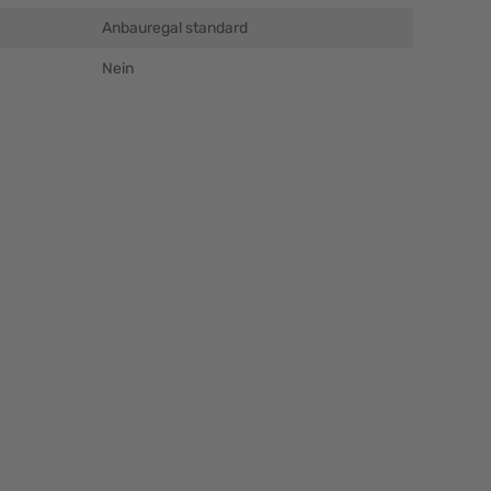
Anbauregal standard
Nein