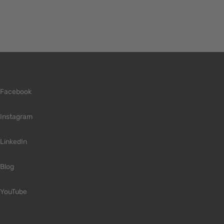
Facebook
Instagram
LinkedIn
Blog
YouTube