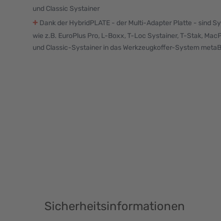
und Classic Systainer
+
Dank der HybridPLATE - der Multi-Adapter Platte - sind Sy
wie z.B. EuroPlus Pro, L-Boxx, T-Loc Systainer, T-Stak, Ma
und Classic-Systainer in das Werkzeugkoffer-System metaBO
Sicherheitsinformationen