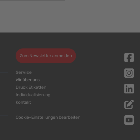
Zum Newsletter anmelden
Service
Wir über uns
Druck Etiketten
Individualisierung
Kontakt
Cookie-Einstellungen bearbeiten